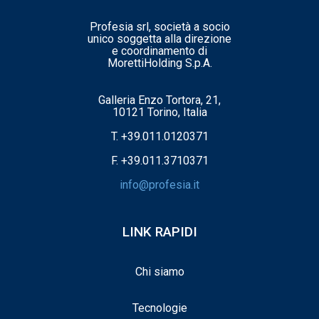
Profesia srl, società a socio
unico soggetta alla direzione
e coordinamento di
MorettiHolding S.p.A.
Galleria Enzo Tortora, 21,
10121 Torino, Italia
T.
+39.011.0120371
F. +39.011.3710371
info@profesia.it
LINK RAPIDI
Chi siamo
Tecnologie