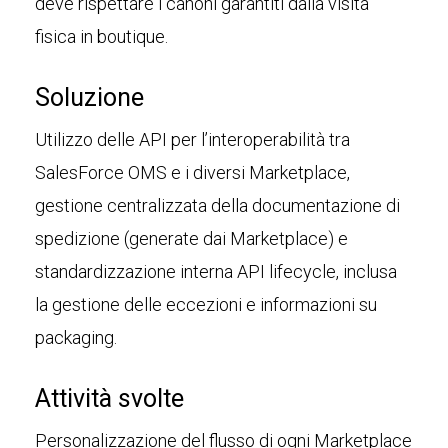
deve rispettare i canoni garantiti dalla visita
fisica in boutique.
Soluzione
Utilizzo delle API per l’interoperabilità tra
SalesForce OMS e i diversi Marketplace,
gestione centralizzata della documentazione di
spedizione (generate dai Marketplace) e
standardizzazione interna API lifecycle, inclusa
la gestione delle eccezioni e informazioni su
packaging.
Attività svolte
Personalizzazione del flusso di ogni Marketplace