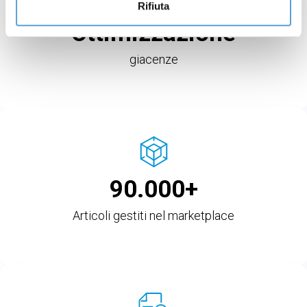
Rifiuta
Ottimizzazione
giacenze
90.000+
Articoli gestiti nel marketplace