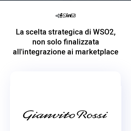
La scelta strategica di WSO2,
non solo finalizzata
all'integrazione ai marketplace