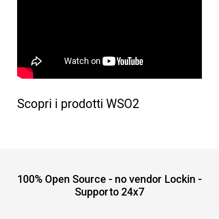
Scopri i prodotti WSO2
100% Open Source - no vendor Lockin -
Supporto 24x7