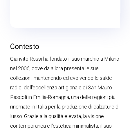
Contesto
Gianvito Rossi ha fondato il suo marchio a Milano
nel 2006, dove da allora presenta le sue
collezioni, mantenendo ed evolvendo le salde
radici dell'eccellenza artigianale di San Mauro
Pascoli in Emilia-Romagna, una delle regioni più
rinomate in Italia per la produzione di calzature di
lusso. Grazie alla qualità elevata, la visione
contemporanea e l’estetica minimalista, il suo