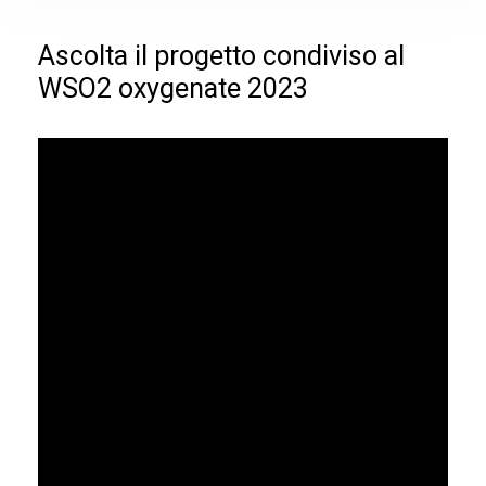
Ascolta il progetto condiviso al
WSO2 oxygenate 2023