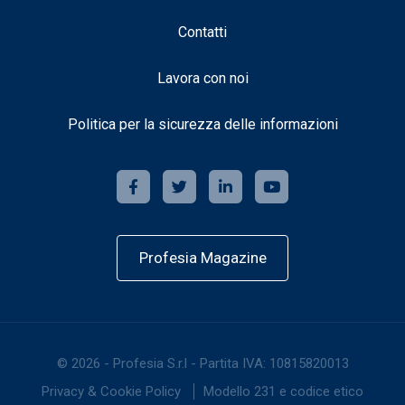
Contatti
Lavora con noi
Politica per la sicurezza delle informazioni
Profesia Magazine
©
2026
-
Profesia S.r.l - Partita IVA: 10815820013
Privacy & Cookie Policy
Modello 231 e codice etico