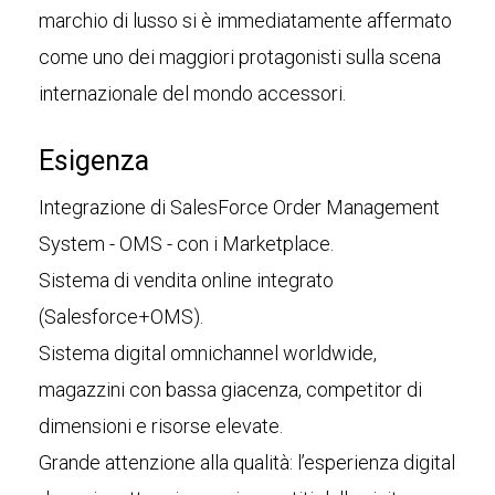
marchio di lusso si è immediatamente affermato
come uno dei maggiori protagonisti sulla scena
internazionale del mondo accessori.
Esigenza
Integrazione di SalesForce Order Management
System - OMS - con i Marketplace.
Sistema di vendita online integrato
(Salesforce+OMS).
Sistema digital omnichannel worldwide,
magazzini con bassa giacenza, competitor di
dimensioni e risorse elevate.
Grande attenzione alla qualità: l’esperienza digital