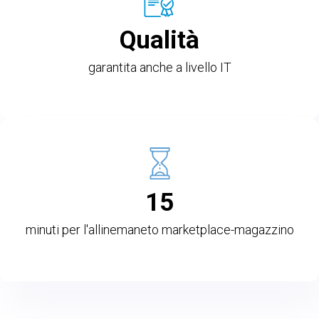
Qualità
garantita anche a livello IT
15
minuti per l'allinemaneto marketplace-magazzino