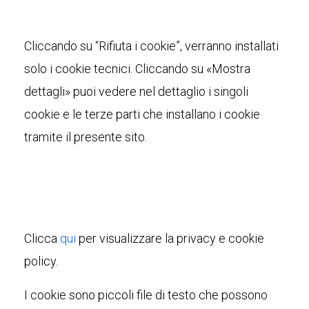
Cliccando su “Rifiuta i cookie”, verranno installati
solo i cookie tecnici. Cliccando su «Mostra
dettagli» puoi vedere nel dettaglio i singoli
cookie e le terze parti che installano i cookie
tramite il presente sito.
Clicca
qui
per visualizzare la privacy e cookie
policy.
I cookie sono piccoli file di testo che possono