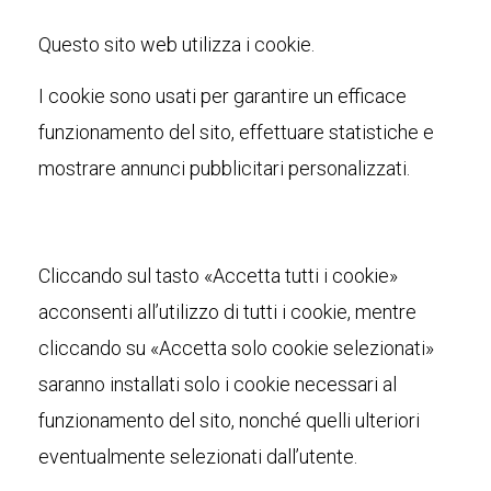
Questo sito web utilizza i cookie.
I cookie sono usati per garantire un efficace
funzionamento del sito, effettuare statistiche e
mostrare annunci pubblicitari personalizzati.
Cliccando sul tasto «Accetta tutti i cookie»
acconsenti all’utilizzo di tutti i cookie, mentre
cliccando su «Accetta solo cookie selezionati»
saranno installati solo i cookie necessari al
funzionamento del sito, nonché quelli ulteriori
eventualmente selezionati dall’utente.