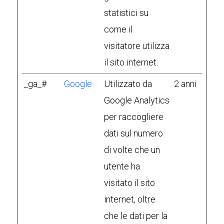
statistici su
come il
visitatore utilizza
il sito internet.
_ga_#
Google
Utilizzato da
2 anni
Google Analytics
per raccogliere
dati sul numero
di volte che un
utente ha
visitato il sito
internet, oltre
che le dati per la