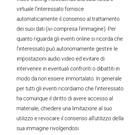
virtuale l’interessato fornisce
automaticamente il consenso al trattamento
dei suoi dati (ivi compresa l’immagine). Per
quanto riguarda gli eventi online si ricorda che
l’interessato può autonomamente gestire le
impostazioni audio video ed evitare di
intervenire in eventuali confronti o dibattiti in
modo da non essere immortalato. In generale
per tutti gli eventi ricordiamo che l’interessato
ha comunque il diritto di avere accesso al
materiale, chiedere una limitazione al suo
utilizzo e revocare il consenso all’utilizzo della
sua immagine rivolgendosi