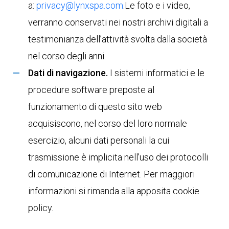
a:
privacy@lynxspa.com
.Le foto e i video,
verranno conservati nei nostri archivi digitali a
testimonianza dell’attività svolta dalla società
nel corso degli anni.
Dati di navigazione.
I sistemi informatici e le
procedure software preposte al
funzionamento di questo sito web
acquisiscono, nel corso del loro normale
esercizio, alcuni dati personali la cui
trasmissione è implicita nell’uso dei protocolli
di comunicazione di Internet. Per maggiori
informazioni si rimanda alla apposita cookie
policy.