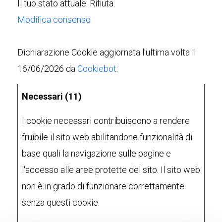
Il tuo stato attuale: Rifiuta.
Modifica consenso
Dichiarazione Cookie aggiornata l'ultima volta il
16/06/2026 da
Cookiebot
:
Necessari (11)
I cookie necessari contribuiscono a rendere
fruibile il sito web abilitandone funzionalità di
base quali la navigazione sulle pagine e
l'accesso alle aree protette del sito. Il sito web
non è in grado di funzionare correttamente
senza questi cookie.