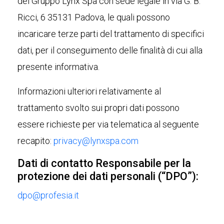
del Gruppo Lynx Spa con sede legale in via G. B.
Ricci, 6 35131 Padova, le quali possono
incaricare terze parti del trattamento di specifici
dati, per il conseguimento delle finalità di cui alla
presente informativa.
Informazioni ulteriori relativamente al
trattamento svolto sui propri dati possono
essere richieste per via telematica al seguente
recapito:
privacy@lynxspa.com
Dati di contatto Responsabile per la
protezione dei dati personali (“DPO”):
dpo@profesia.it