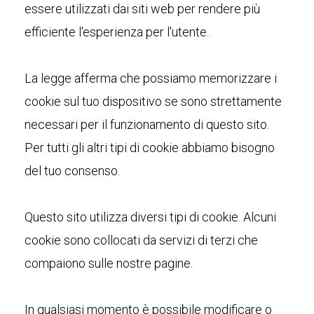
essere utilizzati dai siti web per rendere più
efficiente l'esperienza per l'utente.
La legge afferma che possiamo memorizzare i
cookie sul tuo dispositivo se sono strettamente
necessari per il funzionamento di questo sito.
Per tutti gli altri tipi di cookie abbiamo bisogno
del tuo consenso.
Questo sito utilizza diversi tipi di cookie. Alcuni
cookie sono collocati da servizi di terzi che
compaiono sulle nostre pagine.
In qualsiasi momento è possibile modificare o