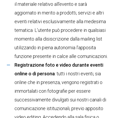
il materiale relativo all’evento e sarà
aggiornato in merito a prodotti, servizi e altri
eventi relativi esclusivamente alla medesima
tematica. L’utente può procedere in qualsiasi
momento alla disiscrizione dalla mailing list
utilizzando in piena autonomia l’apposita
funzione presente in calce alle comunicazioni.
Registrazione foto e video durante eventi
online o di persona
: tutti i nostri eventi, sia
online che in presenza, vengono registrati o
immortalati con fotografie per essere
successivamente divulgati sui nostri canali di
comunicazione istituzionali, previo apposito
video editing. Accedendo alla sala fisica o