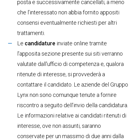
posta e successivamente cancellati, a meno
che l’interessato non abbia fornito appositi
consensi eventualmente richiesti per altri
trattamenti.
Le
candidature
inviate online tramite
l’apposita sezione presente sui siti verranno
valutate dall’ufficio di competenza e, qualora
ritenute di interesse, si provvederà a
contattare il candidato. Le aziende del Gruppo
Lynx non sono comunque tenute a fornire
riscontro a seguito dell’invio della candidatura.
Le informazioni relative ai candidati ritenuti di
interesse, ove non assunti, saranno
conservate per un massimo di due anni dalla