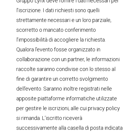
Gruppo Lynx deve fornire i dati necessari per
l’iscrizione. I dati richiesti sono quelli
strettamente necessari e un loro parziale,
scorretto o mancato conferimento
l’impossibilità di accogliere la richiesta.
Qualora l’evento fosse organizzato in
collaborazione con un partner, le informazioni
raccolte saranno condivise con lo stesso al
fine di garantire un corretto svolgimento
dell’evento. Saranno inoltre registrati nelle
apposite piattaforme informatiche utilizzate
per gestire le iscrizioni, alle cui privacy policy
si rimanda. L’iscritto riceverà
successivamente alla casella di posta indicata