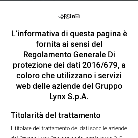
L’informativa di questa pagina è
fornita ai sensi del
Regolamento Generale Di
protezione dei dati 2016/679, a
coloro che utilizzano i servizi
web delle aziende del Gruppo
Lynx S.p.A.
Titolarità del trattamento
Il titolare del trattamento dei dati sono le aziende