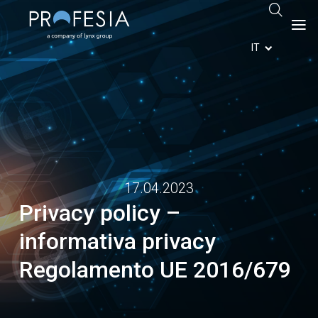
IT
17.04.2023
Privacy policy –
informativa privacy
Regolamento UE 2016/679