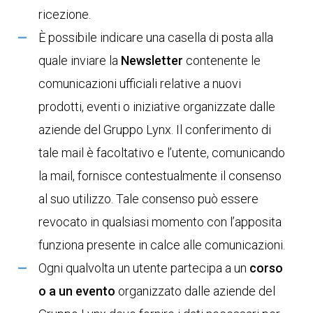
ricezione.
È possibile indicare una casella di posta alla
quale inviare la
Newsletter
contenente le
comunicazioni ufficiali relative a nuovi
prodotti, eventi o iniziative organizzate dalle
aziende del Gruppo Lynx. Il conferimento di
tale mail è facoltativo e l’utente, comunicando
la mail, fornisce contestualmente il consenso
al suo utilizzo. Tale consenso può essere
revocato in qualsiasi momento con l’apposita
funziona presente in calce alle comunicazioni.
Ogni qualvolta un utente partecipa a un
corso
o a un evento
organizzato dalle aziende del