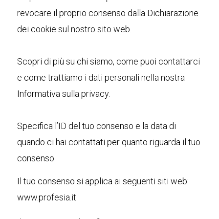
revocare il proprio consenso dalla Dichiarazione
dei cookie sul nostro sito web.
Scopri di più su chi siamo, come puoi contattarci
e come trattiamo i dati personali nella nostra
Informativa sulla privacy.
Specifica l’ID del tuo consenso e la data di
quando ci hai contattati per quanto riguarda il tuo
consenso.
Il tuo consenso si applica ai seguenti siti web:
www.profesia.it