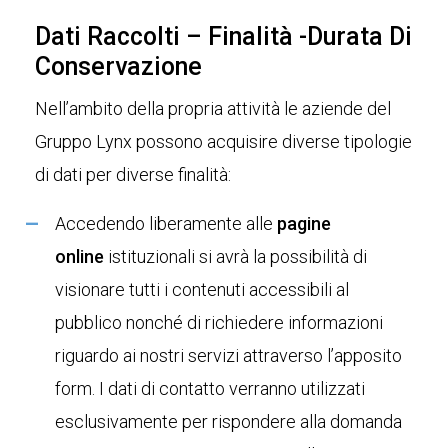
Dati Raccolti – Finalità -Durata Di
Conservazione
Nell’ambito della propria attività le aziende del
Gruppo Lynx possono acquisire diverse tipologie
di dati per diverse finalità:
Accedendo liberamente alle
pagine
online
istituzionali si avrà la possibilità di
visionare tutti i contenuti accessibili al
pubblico nonché di richiedere informazioni
riguardo ai nostri servizi attraverso l’apposito
form. I dati di contatto verranno utilizzati
esclusivamente per rispondere alla domanda